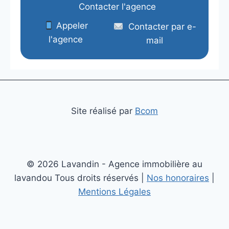
Contacter l'agence
Appeler
Contacter par e-
l'agence
mail
Site réalisé par
Bcom
© 2026 Lavandin - Agence immobilière au
lavandou Tous droits réservés |
Nos honoraires
|
Mentions Légales