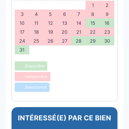
1
2
3
4
5
6
7
8
9
10
11
12
13
14
15
16
17
18
19
20
21
22
23
24
25
26
27
28
29
30
31
Disponible
Indisponible
Sélectionné
INTÉRESSÉ(E) PAR CE BIEN