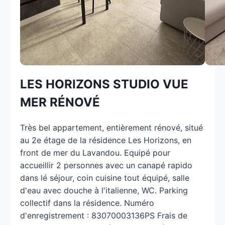
LES HORIZONS STUDIO VUE
MER RÉNOVÉ
Très bel appartement, entièrement rénové, situé
au 2e étage de la résidence Les Horizons, en
front de mer du Lavandou. Equipé pour
accueillir 2 personnes avec un canapé rapido
dans lé séjour, coin cuisine tout équipé, salle
d'eau avec douche à l'italienne, WC. Parking
collectif dans la résidence. Numéro
d'enregistrement : 83070003136PS Frais de