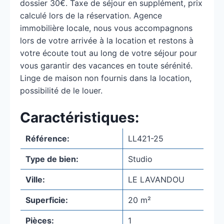
dossier 30€. Taxe de séjour en supplément, prix
calculé lors de la réservation. Agence
immobilière locale, nous vous accompagnons
lors de votre arrivée à la location et restons à
votre écoute tout au long de votre séjour pour
vous garantir des vacances en toute sérénité.
Linge de maison non fournis dans la location,
possibilité de le louer.
Caractéristiques:
Référence:
LL421-25
Type de bien:
Studio
Ville:
LE LAVANDOU
Superficie:
20 m²
Pièces:
1